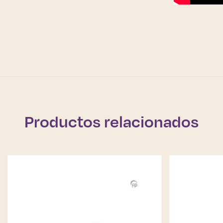
Productos relacionados