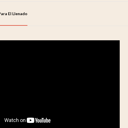
Para El Llenado