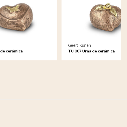
Geert Kunen
TU 007 Urna de cerámica