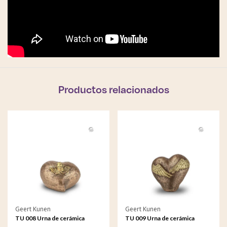
Productos relacionados
Geert Kunen
Geert Kunen
TU 008 Urna de cerámica
TU 009 Urna de cerámica