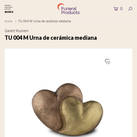
0
MENU
Inicio
TU 004 M Urna de cerámica mediana
Geert Kunen
TU 004 M Urna de cerámica mediana