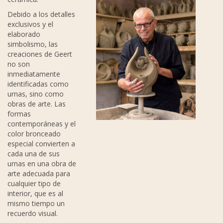
Debido a los detalles
exclusivos y el
elaborado
simbolismo, las
creaciones de Geert
no son
inmediatamente
identificadas como
urnas, sino como
obras de arte. Las
formas
contemporáneas y el
color bronceado
especial convierten a
cada una de sus
urnas en una obra de
arte adecuada para
cualquier tipo de
interior, que es al
mismo tiempo un
recuerdo visual.