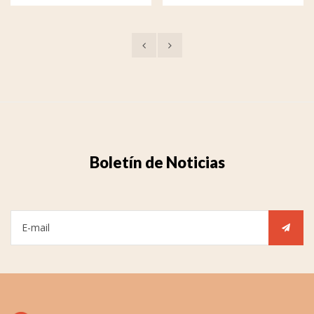
Boletín de Noticias