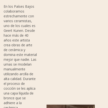
En los Países Bajos
colaboramos
estrechamente con
varios ceramistas,
uno de los cuales es
Geert Kunen. Desde
hace más de 40
años este artista
crea obras de arte
de cerámica y
domina este material
mejor que nadie. Las
urnas se modelan
manualmente
utilizando arcilla de
alta calidad. Durante
el proceso de
cocción se les aplica
una capa líquida de
bronce que se
adhiere a la
cerámica.