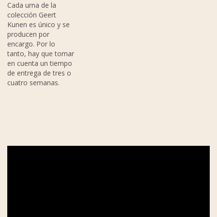
Cada urna de la
colección Geert
Kunen es único y se
producen por
encargo. Por lo
tanto, hay que tomar
en cuenta un tiempo
de entrega de tres o
cuatro semanas.