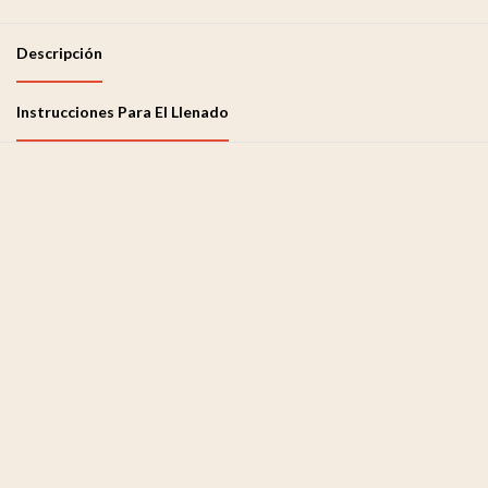
Descripción
Instrucciones Para El Llenado