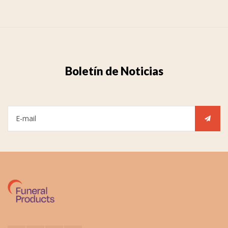
Boletín de Noticias