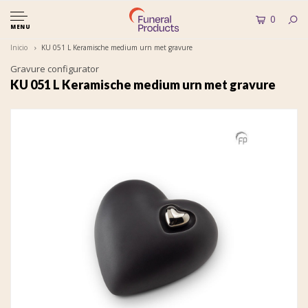
0
MENU
Inicio
KU 051 L Keramische medium urn met gravure
Gravure configurator
KU 051 L Keramische medium urn met gravure