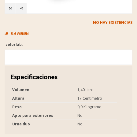
NO HAY EXISTENCIAS
5-6 WEKEN
colorlab:
Especificaciones
Volumen
1,40 Litro
Altura
17 Centímetro
Peso
0,9 Kilogramo
Apto para exteriores
No
Urna duo
No