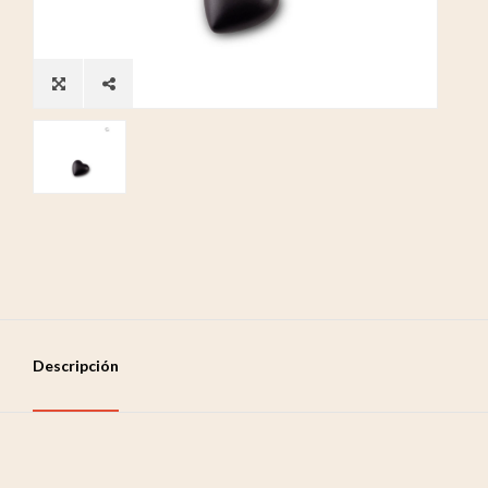
Descripción