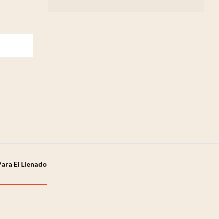
Para El Llenado