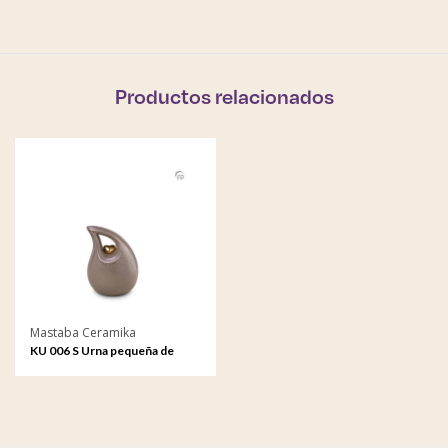
Productos relacionados
Mastaba Ceramika
KU 006 S Urna pequeña de
cerámica