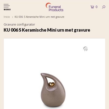
0
MENU
Inicio
KU 006 S Keramische Mini urn met gravure
Gravure configurator
KU 006 S Keramische Mini urn met gravure