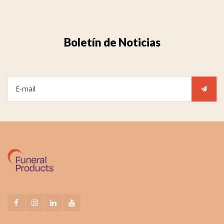
Boletín de Noticias