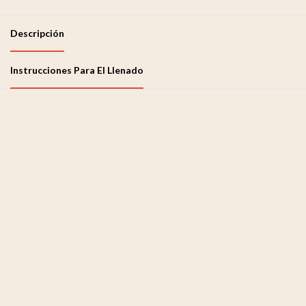
Descripción
Instrucciones Para El Llenado