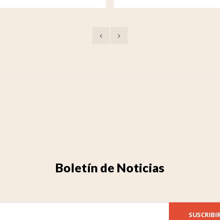
metálica
Boletín de Noticias
SUSCRIBI