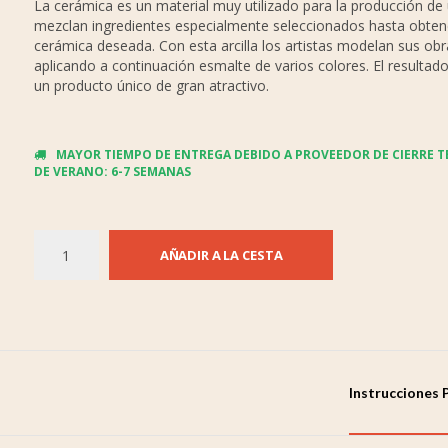
La cerámica es un material muy utilizado para la producción de 
mezclan ingredientes especialmente seleccionados hasta obten
cerámica deseada. Con esta arcilla los artistas modelan sus obr
aplicando a continuación esmalte de varios colores. El resultado 
un producto único de gran atractivo.
MAYOR TIEMPO DE ENTREGA DEBIDO A PROVEEDOR DE CIERRE 
DE VERANO: 6-7 SEMANAS
AÑADIR A LA CESTA
Instrucciones 