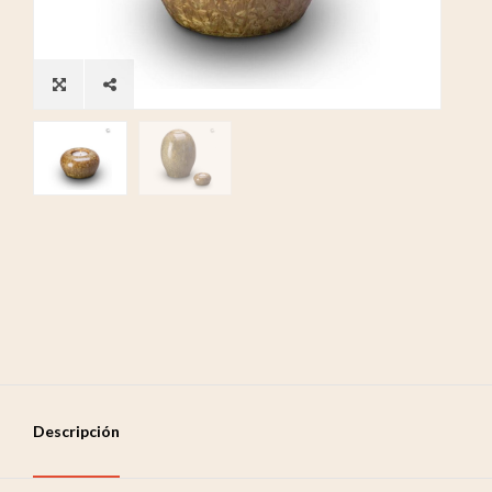
Descripción