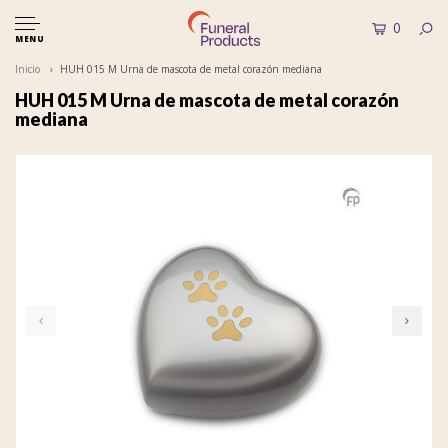
0
MENU
Inicio
HUH 015 M Urna de mascota de metal corazón mediana
HUH 015 M Urna de mascota de metal corazón
mediana