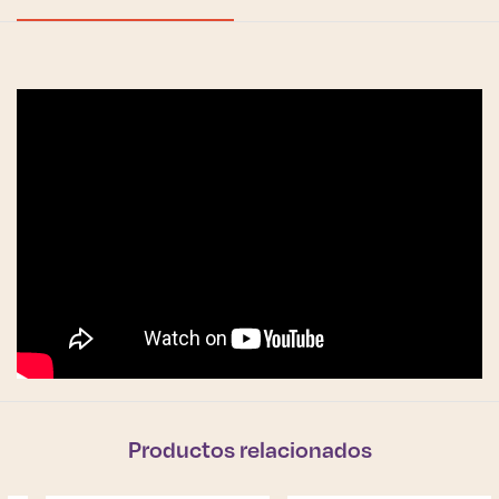
Productos relacionados