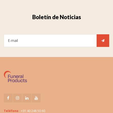
Boletín de Noticias
Teléfono
+31 40 248 50 60