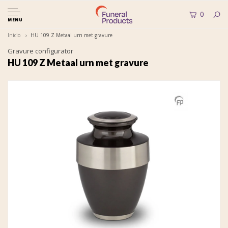
0
MENU
Inicio
HU 109 Z Metaal urn met gravure
Gravure configurator
HU 109 Z Metaal urn met gravure