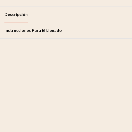
Descripción
Instrucciones Para El Llenado