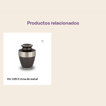
Productos relacionados
HU 109 Z Urna de metal