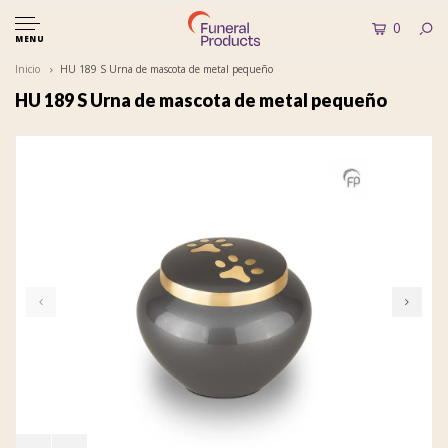
0
MENU
Inicio
HU 189 S Urna de mascota de metal pequeño
HU 189 S Urna de mascota de metal pequeño