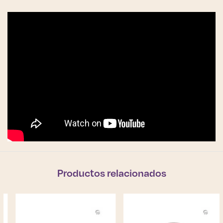
Productos relacionados