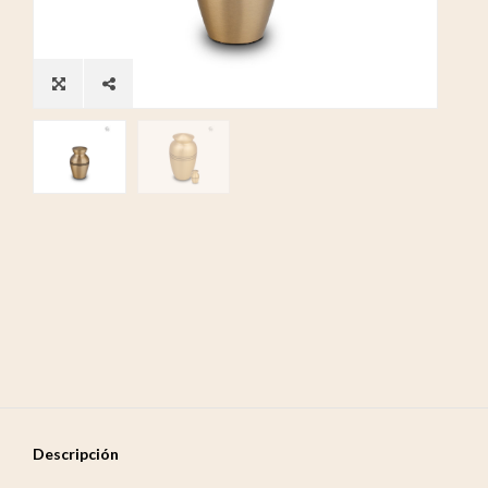
Descripción