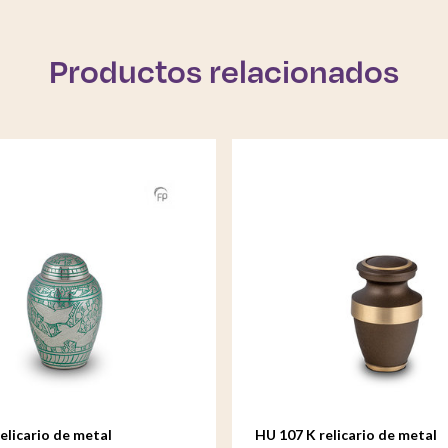
Productos relacionados
elicario de metal
HU 107 K relicario de metal