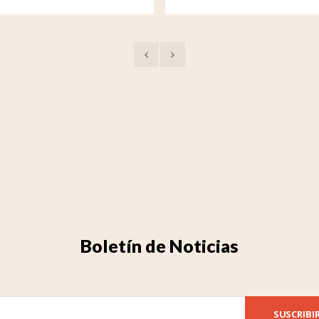
Boletín de Noticias
SUSCRIBI