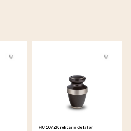
HU 109 ZK relicario de latón