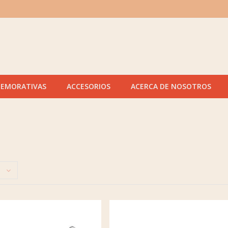
MEMORATIVAS
ACCESORIOS
ACERCA DE NOSOTROS