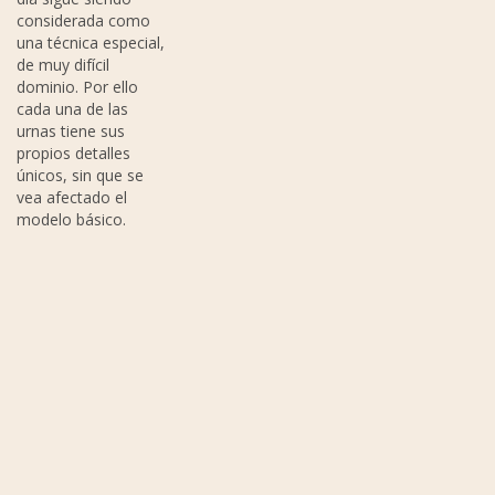
considerada como
una técnica especial,
de muy difícil
dominio. Por ello
cada una de las
urnas tiene sus
propios detalles
únicos, sin que se
vea afectado el
modelo básico.