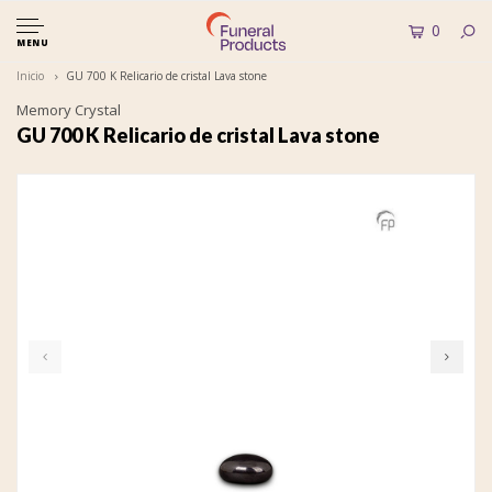
0
MENU
Inicio
GU 700 K Relicario de cristal Lava stone
Memory Crystal
GU 700 K Relicario de cristal Lava stone