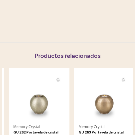
Productos relacionados
Memory Crystal
Memory Crystal
GU 282 Portavela de cristal
GU 283 Portavela de cristal