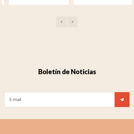
Boletín de Noticias