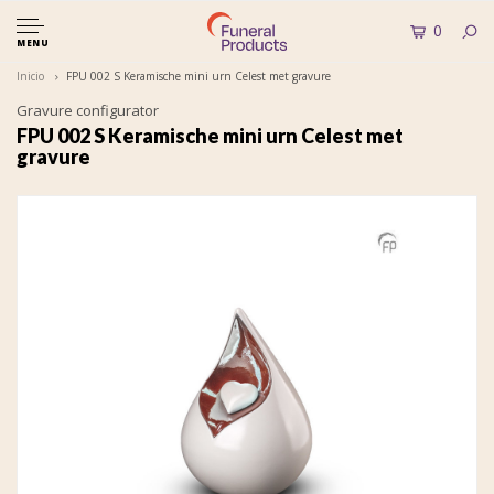
0
MENU
Inicio
FPU 002 S Keramische mini urn Celest met gravure
Gravure configurator
FPU 002 S Keramische mini urn Celest met
gravure