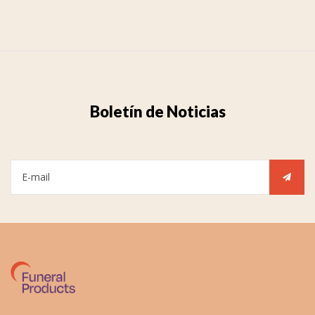
Boletín de Noticias