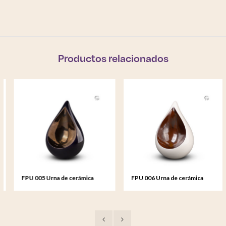
Productos relacionados
FPU 005 Urna de cerámica
FPU 006 Urna de cerámica
Celest
Celest