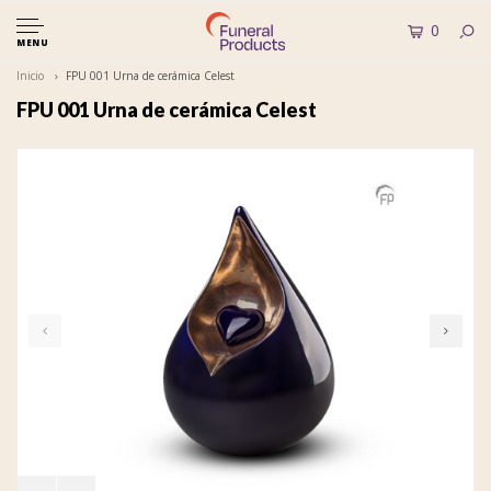
0
MENU
Inicio
FPU 001 Urna de cerámica Celest
FPU 001 Urna de cerámica Celest