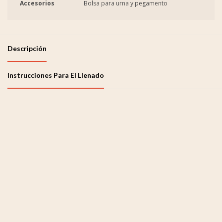
Accesorios
Bolsa para urna y pegamento
Descripción
Instrucciones Para El Llenado