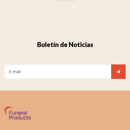
Boletín de Noticias