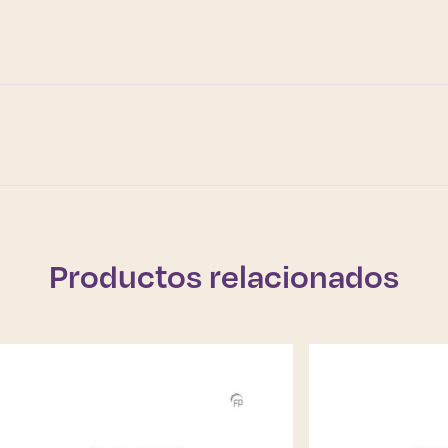
Productos relacionados