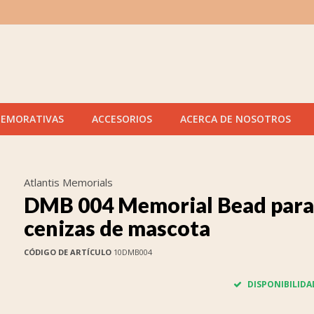
MEMORATIVAS
ACCESORIOS
ACERCA DE NOSOTROS
Atlantis Memorials
DMB 004 Memorial Bead para
cenizas de mascota
CÓDIGO DE ARTÍCULO
10DMB004
DISPONIBILIDA