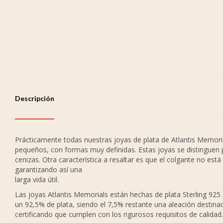
Descripción
Prácticamente todas nuestras joyas de plata de Atlantis Memor
pequeños, con formas muy definidas. Estas joyas se distinguen
cenizas. Otra característica a resaltar es que el colgante no está
garantizando así una
larga vida útil.
Las joyas Atlantis Memorials están hechas de plata Sterling 925 
un 92,5% de plata, siendo el 7,5% restante una aleación destinada
certificando que cumplen con los rigurosos requisitos de calidad.