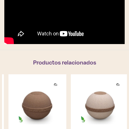
Productos relacionados