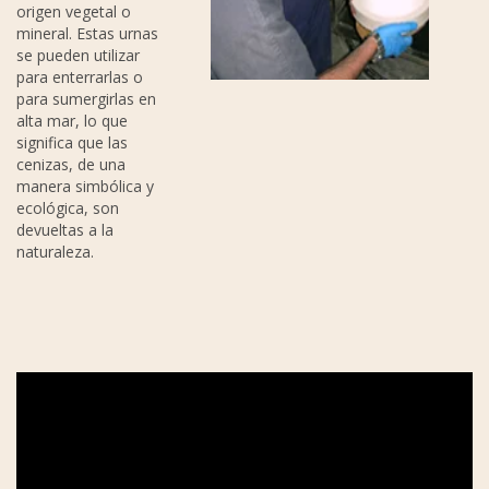
origen vegetal o
mineral. Estas urnas
se pueden utilizar
para enterrarlas o
para sumergirlas en
alta mar, lo que
significa que las
cenizas, de una
manera simbólica y
ecológica, son
devueltas a la
naturaleza.