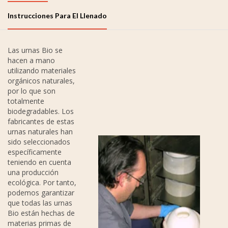
Instrucciones Para El Llenado
Las urnas Bio se
hacen a mano
utilizando materiales
orgánicos naturales,
por lo que son
totalmente
biodegradables. Los
fabricantes de estas
urnas naturales han
sido seleccionados
específicamente
teniendo en cuenta
una producción
ecológica. Por tanto,
podemos garantizar
que todas las urnas
Bio están hechas de
materias primas de