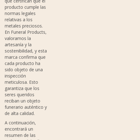
que certifican que el
producto cumple las
normas legales
relativas a los
metales preciosos.
En Funeral Products,
valoramos la
artesanía y la
sostenibilidad, y esta
marca confirma que
cada producto ha
sido objeto de una
inspección
meticulosa. Esto
garantiza que los
seres queridos
reciban un objeto
funerario auténtico y
de alta calidad.
A continuación,
encontrará un
resumen de las