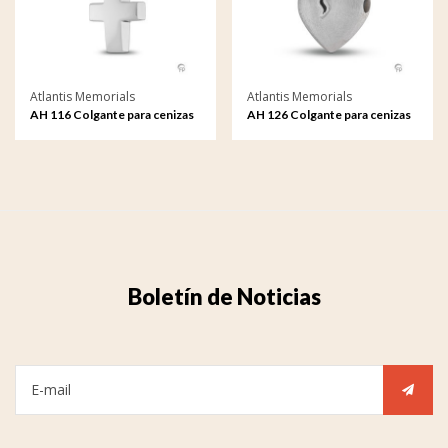
Atlantis Memorials
Atlantis Memorials
AH 116 Colgante para cenizas
AH 126 Colgante para cenizas
Boletín de Noticias