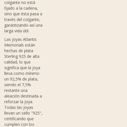
colgante no está
fijado a la cadena,
sino que ésta pasa a
través del colgante,
garantizando así una
larga vida útil.
Las joyas Atlantis
Memorials están
hechas de plata
Sterling 925 de alta
calidad, lo que
significa que la joya
lleva como mínimo
un 92,5% de plata,
siendo el 7,5%
restante una
aleación destinada a
reforzar la joya.
Todas las joyas
llevan un sello "925",
certificando que
cumplen con los