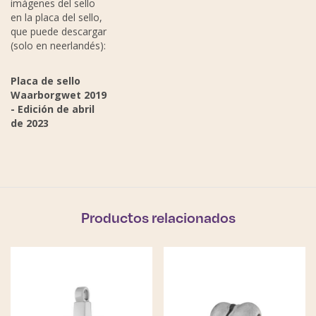
imágenes del sello
en la placa del sello,
que puede descargar
(solo en neerlandés):
Placa de sello
Waarborgwet 2019
- Edición de abril
de 2023
Productos relacionados