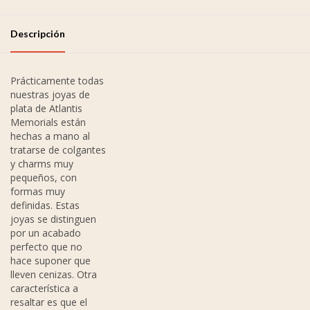
Descripción
Prácticamente todas
nuestras joyas de
plata de Atlantis
Memorials están
hechas a mano al
tratarse de colgantes
y charms muy
pequeños, con
formas muy
definidas. Estas
joyas se distinguen
por un acabado
perfecto que no
hace suponer que
lleven cenizas. Otra
característica a
resaltar es que el