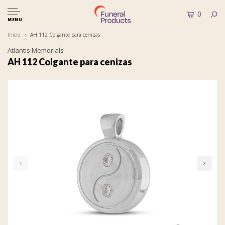
0
MENU
Inicio
AH 112 Colgante para cenizas
Atlantis Memorials
AH 112 Colgante para cenizas