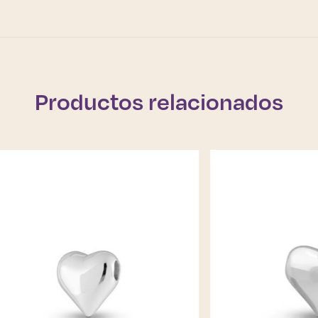
Productos relacionados