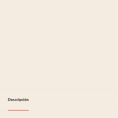
Descripción