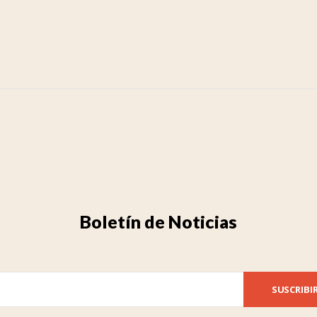
Boletín de Noticias
SUSCRIBI